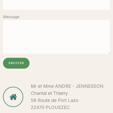
Message
ENVOYER
Mr et Mme ANDRE - JENNESSON
Chantal et Thierry
58 Route de Port Lazo
22470 PLOUEZEC