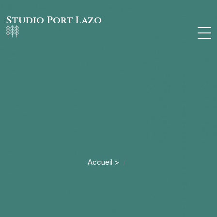
Studio Port Lazo
Accueil >