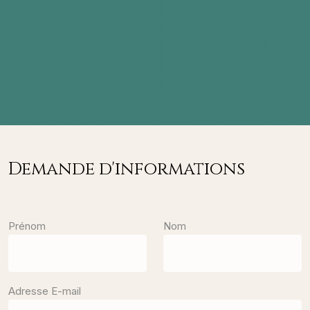
Demande d'informations
Prénom
Nom
Adresse E-mail