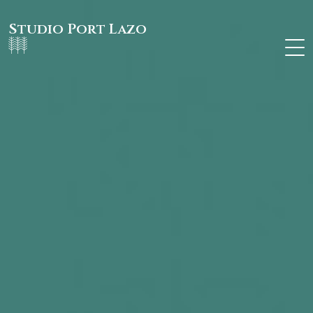
Studio Port Lazo