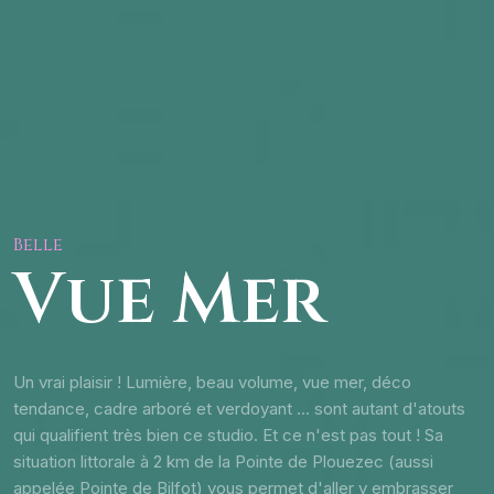
Belle
Vue Mer
Un vrai plaisir ! Lumière, beau volume, vue mer, déco
tendance, cadre arboré et verdoyant ... sont autant d'atouts
qui qualifient très bien ce studio. Et ce n'est pas tout ! Sa
situation littorale à 2 km de la Pointe de Plouezec (aussi
appelée Pointe de Bilfot) vous permet d'aller y embrasser