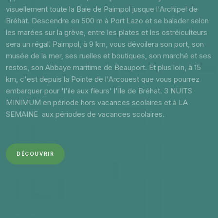
visuellement toute la Baie de Paimpol jusque l'Archipel de
Bréhat. Descendre en 500 m à Port Lazo et se balader selon
les marées sur la grève, entre les plates et les ostréiculteurs
sera un régal. Paimpol, à 9 km, vous dévoilera son port, son
musée de la mer, ses ruelles et boutiques, son marché et ses
restos, son Abbaye maritime de Beauport. Et plus loin, à 15
km, c'est depuis la Pointe de l'Arcouest que vous pourrez
embarquer pour 'l'ile aux fleurs' l'Ile de Bréhat. 3 NUITS
MINIMUM en période hors vacances scolaires et à LA
SEMAINE aux périodes de vacances scolaires.
DÉCOUVRIR