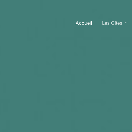
Accueil
Les Gîtes