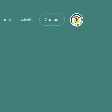
tarifs
activités
Contact