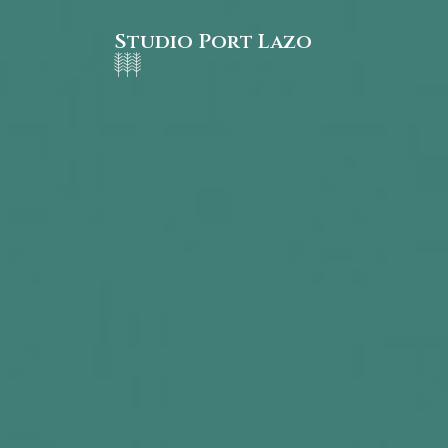
Studio Port Lazo